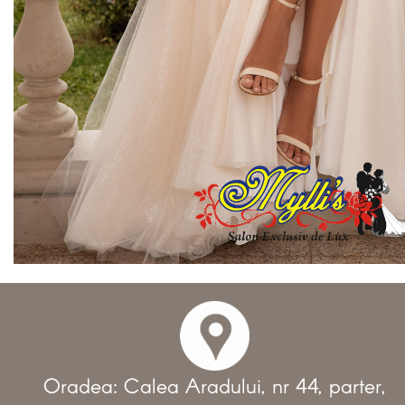
Oradea: Calea Aradului, nr 44, parter,