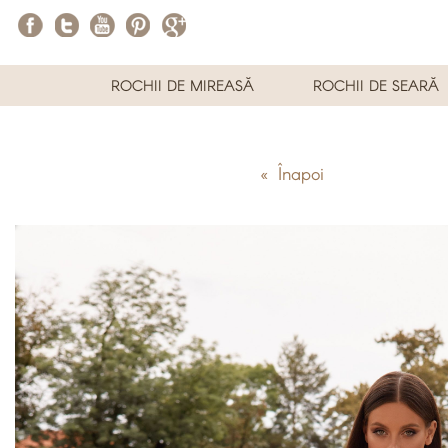
ROCHII DE MIREASĂ
ROCHII DE SEARĂ
« Înapoi