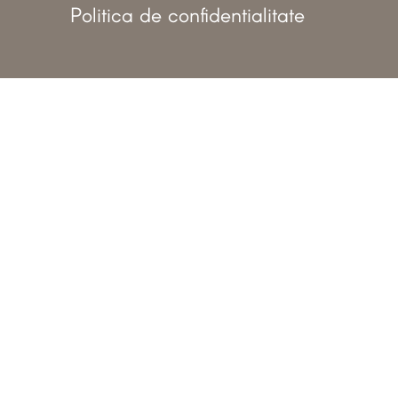
Politica de confidentialitate