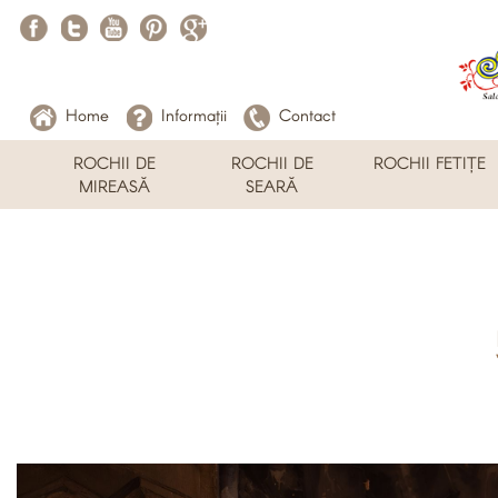
Home
Informații
Contact
ROCHII DE
ROCHII DE
ROCHII FETIȚE
MIREASĂ
SEARĂ