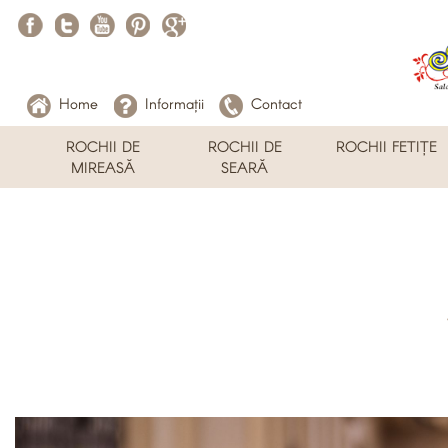
Home
Informații
Contact
ROCHII DE
ROCHII DE
ROCHII FETIȚE
MIREASĂ
SEARĂ